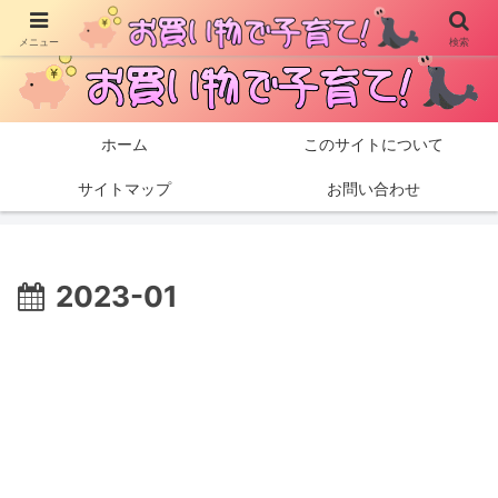
メニュー
検索
子育て用に買ったものを紹介していきます!
ホーム
このサイトについて
サイトマップ
お問い合わせ
2023-01