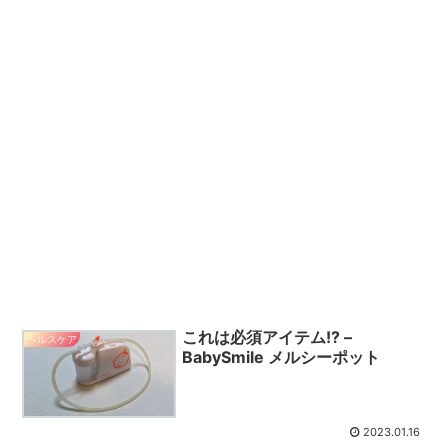
これは必須アイテム!? –
ヘルスケア
BabySmile メルシーポット
2023.01.16